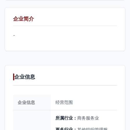
企业简介
-
企业信息
企业信息
经营范围
所属行业：
商务服务业
更多行业：
其他组织管理服