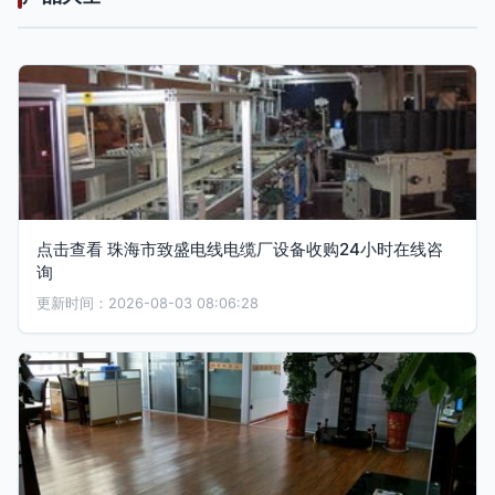
点击查看 珠海市致盛电线电缆厂设备收购24小时在线咨
询
更新时间：2026-08-03 08:06:28