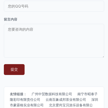
留言内容
友情链接：
广州中贸数据科技有限公司
南宁市昭泰子
隆彩印有限责任公司
云南百象成邦茶业有限公司
深圳
市豪霖格实业有限公司
北京爱尚宝贝游乐设备有限公