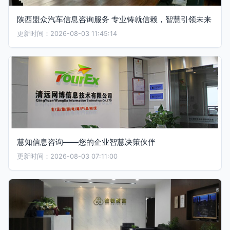
陕西盟众汽车信息咨询服务 专业铸就信赖，智慧引领未来
更新时间：2026-08-03 11:45:14
慧知信息咨询——您的企业智慧决策伙伴
更新时间：2026-08-03 07:11:00