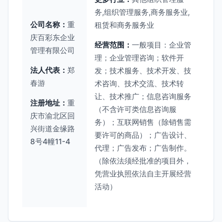
务,组织管理服务,商务服务业,
公司名称：
重
租赁和商务服务业
庆百彩东企业
经营范围：
一般项目：企业管
管理有限公司
理；企业管理咨询；软件开
法人代表：
郑
发；技术服务、技术开发、技
春游
术咨询、技术交流、技术转
让、技术推广；信息咨询服务
注册地址：
重
（不含许可类信息咨询服
庆市渝北区回
务）；互联网销售（除销售需
兴街道金缘路
要许可的商品）；广告设计、
8号4幢11-4
代理；广告发布；广告制作。
（除依法须经批准的项目外，
凭营业执照依法自主开展经营
活动）