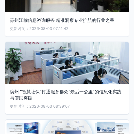
苏州江榆信息咨询服务 精准洞察专业护航的行业之星
更新时间：2026-08-03 07:11:42
滨州 “智慧社保”打通服务群众“最后一公里”的信息化实践
与便民突破
更新时间：2026-08-03 08:39:07